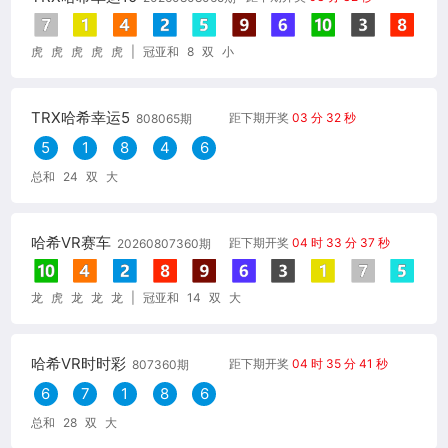
虎
虎
虎
虎
虎
|
冠亚和
8
双
小
TRX哈希幸运5
距下期开奖
03 分 32 秒
808065期
5
1
8
4
6
总和
24
双
大
哈希VR赛车
距下期开奖
04 时 33 分 37 秒
20260807360期
龙
虎
龙
龙
龙
|
冠亚和
14
双
大
哈希VR时时彩
距下期开奖
04 时 35 分 41 秒
807360期
6
7
1
8
6
总和
28
双
大