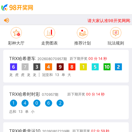
请大家认准98开奖网网址
彩种大厅
走势图表
推荐计划
玩法规则
TRX哈希赛车
距下期开奖
00 分 14 秒
202608070957期
龙
虎
虎
龙
龙
|
冠亚和
13
单
大
TRX哈希时时彩
距下期开奖
00 分 14 秒
070957期
1
4
0
6
2
总和
13
单
小
TRX哈希幸运10
距下期开奖
02 分 59 秒
20260807239期