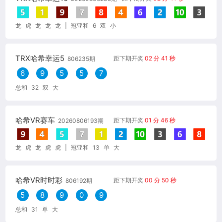
龙
虎
龙
龙
龙
|
冠亚和
6
双
小
TRX哈希幸运5
距下期开奖
02 分 41 秒
806235期
6
9
5
5
7
总和
32
双
大
哈希VR赛车
距下期开奖
01 分 46 秒
20260806193期
龙
虎
龙
虎
虎
|
冠亚和
13
单
大
哈希VR时时彩
距下期开奖
00 分 50 秒
806192期
5
8
9
0
9
总和
31
单
大