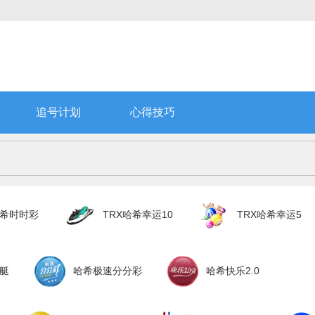
追号计划
心得技巧
哈希时时彩
TRX哈希幸运10
TRX哈希幸运5
艇
哈希极速分分彩
哈希快乐2.0