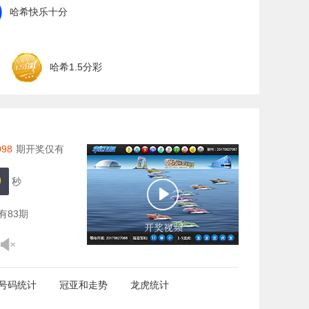
哈希快乐十分
哈希1.5分彩
098
期开奖仅有
8
秒
有
83
期
号码统计
冠亚和走势
龙虎统计