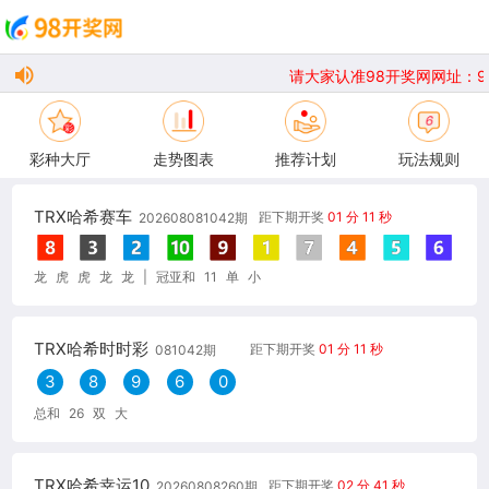
请大家认准98开奖网网址：98
彩种大厅
走势图表
推荐计划
玩法规则
TRX哈希赛车
距下期开奖
01 分 11 秒
202608081042期
龙
虎
虎
龙
龙
|
冠亚和
11
单
小
TRX哈希时时彩
距下期开奖
01 分 11 秒
081042期
3
8
9
6
0
总和
26
双
大
TRX哈希幸运10
距下期开奖
02 分 41 秒
20260808260期