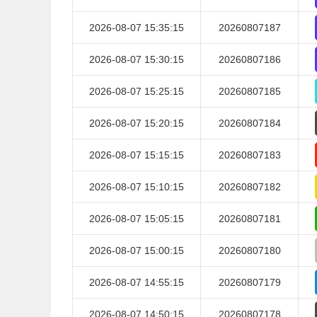
2026-08-07 15:35:15
20260807187
2026-08-07 15:30:15
20260807186
2026-08-07 15:25:15
20260807185
2026-08-07 15:20:15
20260807184
2026-08-07 15:15:15
20260807183
2026-08-07 15:10:15
20260807182
2026-08-07 15:05:15
20260807181
2026-08-07 15:00:15
20260807180
2026-08-07 14:55:15
20260807179
2026-08-07 14:50:15
20260807178