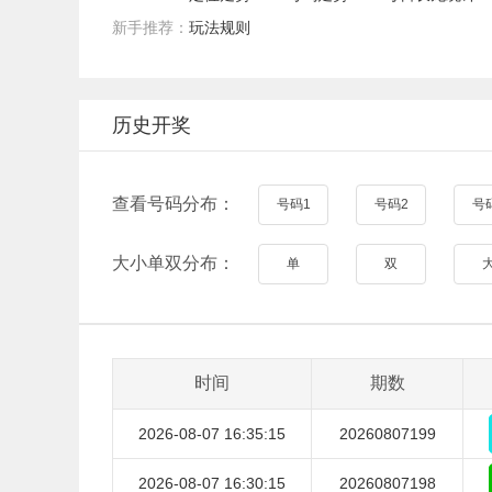
新手推荐：
玩法规则
历史开奖
查看号码分布：
号码1
号码2
号
大小单双分布：
单
双
时间
期数
2026-08-07 16:35:15
20260807199
2026-08-07 16:30:15
20260807198