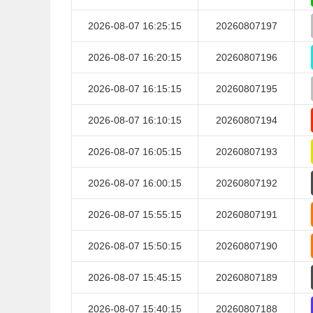
2026-08-07 16:25:15
20260807197
2026-08-07 16:20:15
20260807196
2026-08-07 16:15:15
20260807195
2026-08-07 16:10:15
20260807194
2026-08-07 16:05:15
20260807193
2026-08-07 16:00:15
20260807192
2026-08-07 15:55:15
20260807191
2026-08-07 15:50:15
20260807190
2026-08-07 15:45:15
20260807189
2026-08-07 15:40:15
20260807188