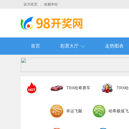
设为首页
|
收藏本站
首页
彩票大厅
走势图表
TRX哈希赛车
TRX
幸运飞艇
哈希极速飞