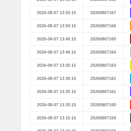
2026-08-07 13:55:15
20260807167
2026-08-07 13:50:15
20260807166
2026-08-07 13:45:15
20260807165
2026-08-07 13:40:15
20260807164
2026-08-07 13:35:15
20260807163
2026-08-07 13:30:15
20260807162
2026-08-07 13:25:15
20260807161
2026-08-07 13:20:15
20260807160
2026-08-07 13:15:15
20260807159