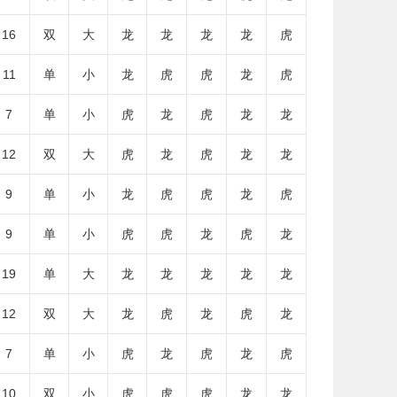
16
双
大
龙
龙
龙
龙
虎
11
单
小
龙
虎
虎
龙
虎
7
单
小
虎
龙
虎
龙
龙
12
双
大
虎
龙
虎
龙
龙
9
单
小
龙
虎
虎
龙
虎
9
单
小
虎
虎
龙
虎
龙
19
单
大
龙
龙
龙
龙
龙
12
双
大
龙
虎
龙
虎
龙
7
单
小
虎
龙
虎
龙
虎
10
双
小
虎
虎
虎
龙
龙