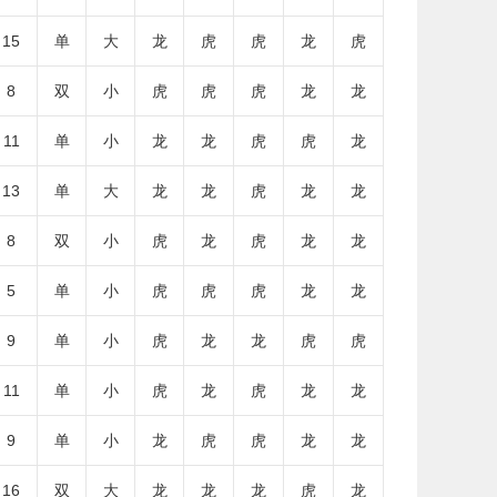
15
单
大
龙
虎
虎
龙
虎
8
双
小
虎
虎
虎
龙
龙
11
单
小
龙
龙
虎
虎
龙
13
单
大
龙
龙
虎
龙
龙
8
双
小
虎
龙
虎
龙
龙
5
单
小
虎
虎
虎
龙
龙
9
单
小
虎
龙
龙
虎
虎
11
单
小
虎
龙
虎
龙
龙
9
单
小
龙
虎
虎
龙
龙
16
双
大
龙
龙
龙
虎
龙