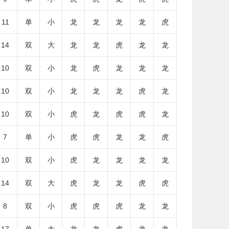
11
单
小
龙
龙
龙
龙
虎
14
双
大
龙
龙
虎
龙
龙
10
双
小
龙
虎
龙
龙
龙
10
双
小
龙
龙
龙
虎
龙
10
双
小
虎
龙
虎
虎
龙
7
单
小
虎
虎
龙
龙
虎
10
双
小
虎
龙
龙
龙
龙
14
双
大
虎
龙
龙
虎
虎
8
双
小
虎
虎
虎
龙
龙